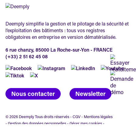
Deemply simplifie la gestion et le pilotage de la sécurité et
l’exploitation des bâtiments : tous vos registres
obligatoires en entreprise en version dématérialisée.
6 rue chanzy, 85000 La Roche-sur-Yon - FRANCE
(+33) 2 51 62 45 08
Nous contacter
Newsletter
© 2026 Deemply Tous droits réservés -
CGV
-
Mentions légales
-
Gestion des données personnelles
-
Gérer mes cookies
-
Réalisation Agence de communication B17