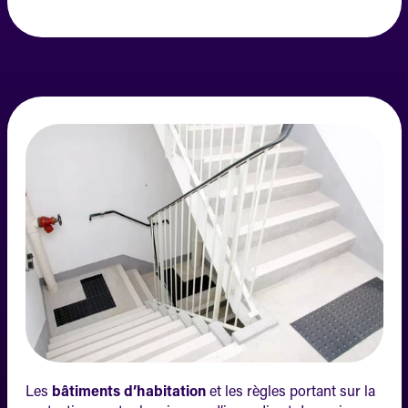
Les
bâtiments d’habitation
et les règles portant sur la