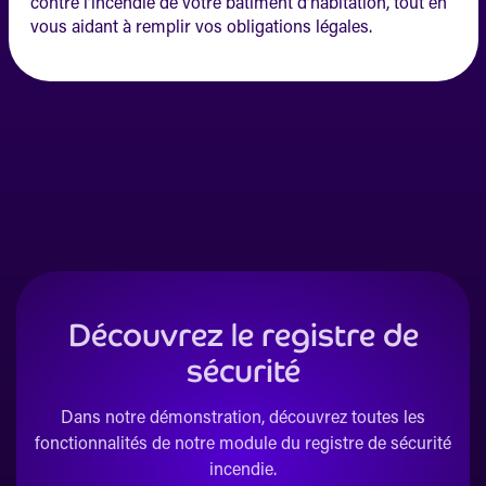
contre l’incendie de votre bâtiment d’habitation, tout en
vous aidant à remplir vos obligations légales.
Découvrez le registre de
sécurité
Dans notre démonstration, découvrez toutes les
fonctionnalités de notre module du registre de sécurité
incendie.