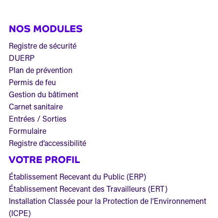
NOS MODULES
Registre de sécurité
DUERP
Plan de prévention
Permis de feu
Gestion du bâtiment
Carnet sanitaire
Entrées / Sorties
Formulaire
Registre d’accessibilité
VOTRE PROFIL
Établissement Recevant du Public (ERP)
Établissement Recevant des Travailleurs (ERT)
Installation Classée pour la Protection de l’Environnement
(ICPE)