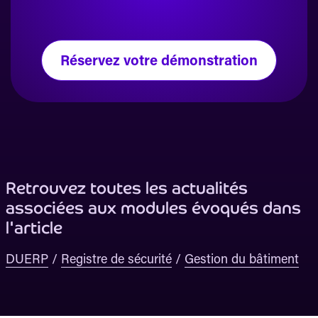
Réservez votre démonstration
Retrouvez toutes les actualités
associées aux modules évoqués dans
l'article
DUERP
/
Registre de sécurité
/
Gestion du bâtiment