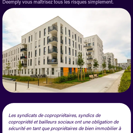
Deemply vous maîtrisez tous les risques simplement.
Les syndicats de copropriétaires, syndics de
copropriété et bailleurs sociaux ont une obligation de
sécurité en tant que propriétaires de bien immobilier à