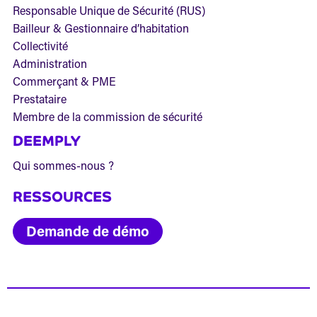
Responsable Unique de Sécurité (RUS)
Bailleur & Gestionnaire d’habitation
Collectivité
Administration
Commerçant & PME
Prestataire
Membre de la commission de sécurité
DEEMPLY
Qui sommes-nous ?
RESSOURCES
Demande de démo