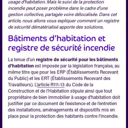
usage d’habitation. Mais le suivi de la protection
incendie peut poser problème dans le cadre d’une
gestion collective, partagée voire délocalisée. Dans cet
article, nous allons vous expliquer comment un registre
de sécurité dématérialisé apporte des solutions.
Bâtiments d’habitation et
registre de sécurité incendie
La tenue d’un
registre de sécurité pour les bâtiments
d’habitation
est imposée par la législation française, au
même titre que pour les ERP (Établissements Recevant
du Public) et les ERT (Établissements Recevant des
Travailleurs). L’
article R111-13
du Code de la
Construction et de l’Habitation stipule ainsi que tout
propriétaire de bien immobilier à usage d’habitation doit
justifier par ce document de l’existence et de l’entretien
des installations, aménagements et dispositifs mis en
place pour la protection des habitants contre l’incendie.