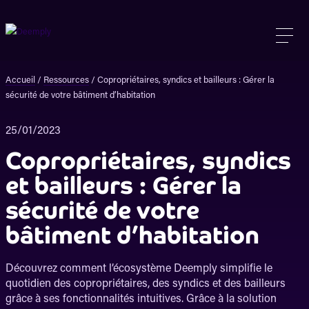
Accueil
/
Ressources
/
Copropriétaires, syndics et bailleurs : Gérer la
sécurité de votre bâtiment d’habitation
25/01/2023
Copropriétaires, syndics
et bailleurs : Gérer la
sécurité de votre
bâtiment d’habitation
Découvrez comment l’écosystème Deemply simplifie le
quotidien des copropriétaires, des syndics et des bailleurs
grâce à ses fonctionnalités intuitives. Grâce à la solution