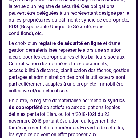
la tenue d’un registre de sécurité. Ces obligations
peuvent être déléguées à un représentant désigné par le
ou les propriétaires du bâtiment : syndic de copropriété,
RUS
(Responsable Unique de Sécurité, sous
conditions), etc.
Le choix d’un
registre de sécurité en ligne
et d’une
gestion dématérialisée représente alors une solution
idéale pour les copropriétaires et les bailleurs sociaux.
Centralisation des données et des documents,
accessibilité à distance, planification des tâches, gestion
partagée et administration des profils utilisateurs sont
particulièrement adaptés à une propriété immobilière
collective et/ou délocalisée.
En outre, le registre dématérialisé permet aux
syndics
de copropriété
de satisfaire aux obligations légales
définies par la
loi Elan
, ou loi n°2018-1021 du 23
novembre 2018 portant évolution du logement, de
l’aménagement et du numérique. En vertu de cette loi,
les syndics doivent en effet proposer aux