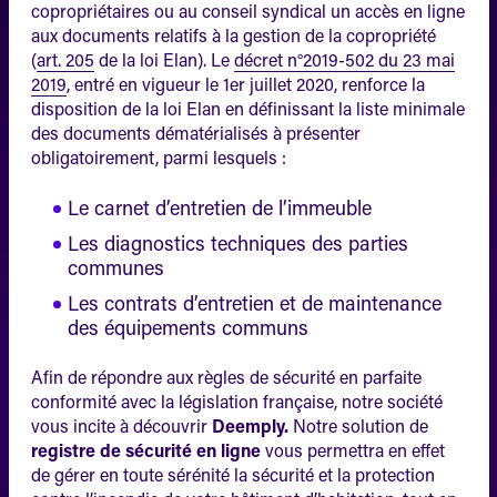
copropriétaires ou au conseil syndical un accès en ligne
aux documents relatifs à la gestion de la copropriété
(
art. 205
de la loi Elan). Le
décret n°2019-502 du 23 mai
2019
, entré en vigueur le 1er juillet 2020, renforce la
disposition de la loi Elan en définissant la liste minimale
des documents dématérialisés à présenter
obligatoirement, parmi lesquels :
Le carnet d’entretien de l’immeuble
Les diagnostics techniques des parties
communes
Les contrats d’entretien et de maintenance
des équipements communs
Afin de répondre aux règles de sécurité en parfaite
conformité avec la législation française, notre société
vous incite à découvrir
Deemply.
Notre solution de
registre de sécurité en ligne
vous permettra en effet
de gérer en toute sérénité la sécurité et la protection